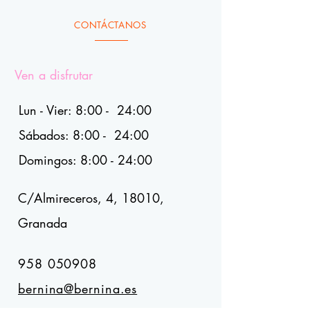
CONTÁCTANOS
Ven a disfrutar
Lun - Vier: 8:00 - 24:00
Sábados: 8:00 - 24:00
Domingos: 8:00 - 24:00
C/Almireceros, 4, 18010,
Granada
958 050908
bernina@bernina.es