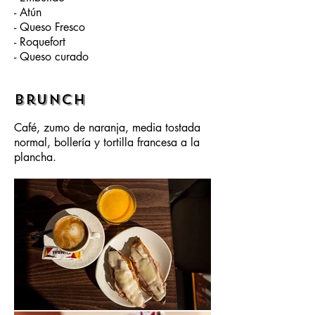
- Atún
- Queso Fresco
- Roquefort
- Queso curado
brunch
Café, zumo de naranja, media tostada
normal, bollería y tortilla francesa a la
plancha.